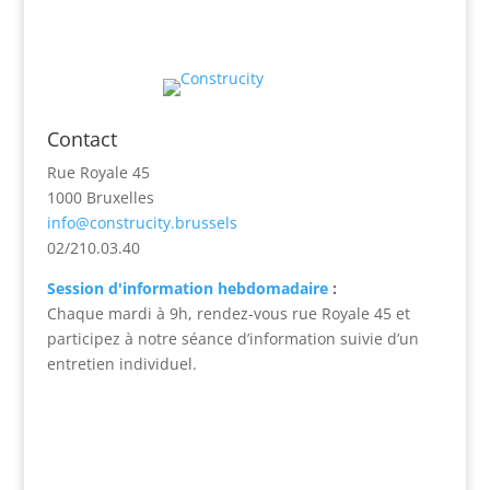
Contact
Rue Royale 45
1000 Bruxelles
info@construcity.brussels
02/210.03.40
Session d'information hebdomadaire
:
Chaque mardi à 9h, rendez-vous rue Royale 45 et
participez à notre séance d’information suivie d’un
entretien individuel.