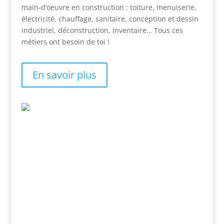
main-d’oeuvre en construction : toiture, menuiserie,
électricité, chauffage, sanitaire, conception et dessin
industriel, déconstruction, inventaire… Tous ces
métiers ont besoin de toi !
En savoir plus