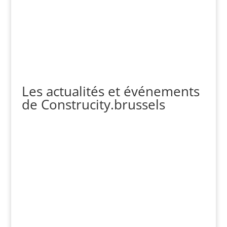
Les actualités et événements
de Construcity.brussels