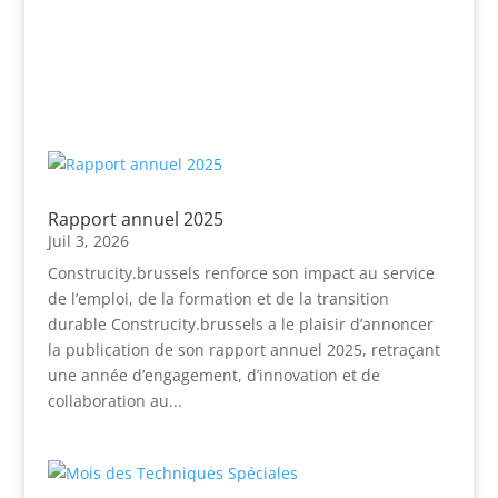
Rapport annuel 2025
Juil 3, 2026
Construcity.brussels renforce son impact au service
de l’emploi, de la formation et de la transition
durable Construcity.brussels a le plaisir d’annoncer
la publication de son rapport annuel 2025, retraçant
une année d’engagement, d’innovation et de
collaboration au...