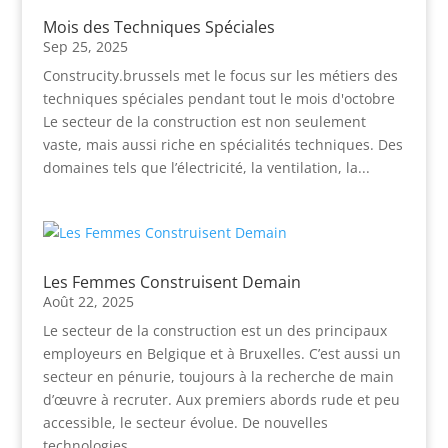
Mois des Techniques Spéciales
Sep 25, 2025
Construcity.brussels met le focus sur les métiers des
techniques spéciales pendant tout le mois d'octobre
Le secteur de la construction est non seulement
vaste, mais aussi riche en spécialités techniques. Des
domaines tels que l’électricité, la ventilation, la...
Les Femmes Construisent Demain
Août 22, 2025
Le secteur de la construction est un des principaux
employeurs en Belgique et à Bruxelles. C’est aussi un
secteur en pénurie, toujours à la recherche de main
d’œuvre à recruter. Aux premiers abords rude et peu
accessible, le secteur évolue. De nouvelles
technologies,...